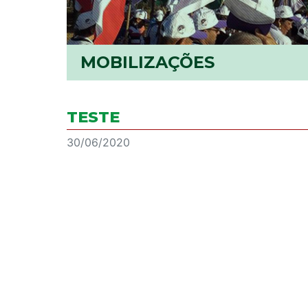
MOBILIZAÇÕES
TESTE
30/06/2020