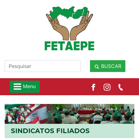
BUSCAR
Menu
SINDICATOS FILIADOS