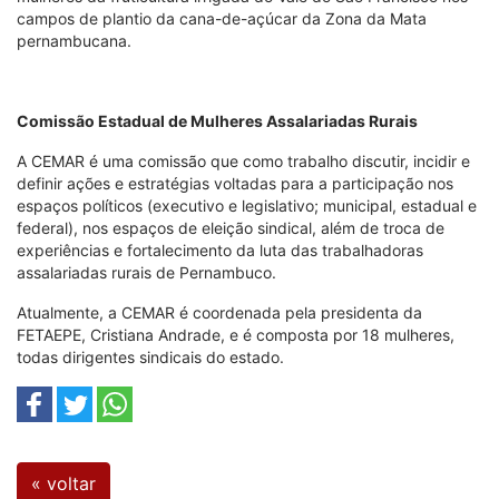
campos de plantio da cana-de-açúcar da Zona da Mata
pernambucana.
Comissão Estadual de Mulheres Assalariadas Rurais
A CEMAR é uma comissão que como trabalho discutir, incidir e
definir ações e estratégias voltadas para a participação nos
espaços políticos (executivo e legislativo; municipal, estadual e
federal), nos espaços de eleição sindical, além de troca de
experiências e fortalecimento da luta das trabalhadoras
assalariadas rurais de Pernambuco.
Atualmente, a CEMAR é coordenada pela presidenta da
FETAEPE, Cristiana Andrade, e é composta por 18 mulheres,
todas dirigentes sindicais do estado.
« voltar