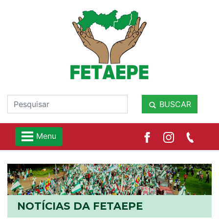
BUSCAR
Menu
NOTÍCIAS DA FETAEPE