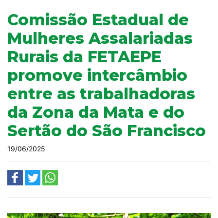
Comissão Estadual de
Mulheres Assalariadas
Rurais da FETAEPE
promove intercâmbio
entre as trabalhadoras
da Zona da Mata e do
Sertão do São Francisco
19/06/2025